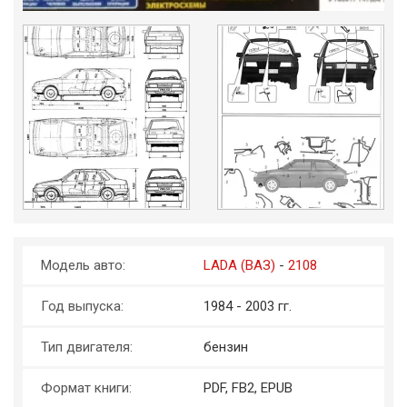
Модель авто:
LADA (ВАЗ)
-
2108
Год выпуска:
1984 - 2003 гг.
Тип двигателя:
бензин
Формат книги:
PDF, FB2, EPUB