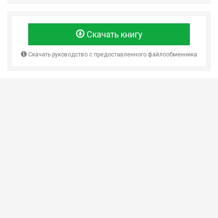
Скачать книгу
Скачать руководство с предоставленного файлообменника