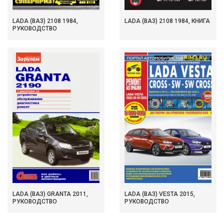
LADA (ВАЗ) 2108 1984,
LADA (ВАЗ) 2108 1984, КНИГА
РУКОВОДСТВО
LADA (ВАЗ) GRANTA 2011,
LADA (ВАЗ) VESTA 2015,
РУКОВОДСТВО
РУКОВОДСТВО