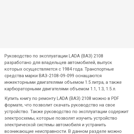
Руководство по эксплуатации LADA (ВАЗ) 2108
разработано для владельцев автомобилей, выпуск
которых осуществляется с 1984 года. Транспортные
средства марки ВАЗ-2108-09-099 оснащаются
инжекторными двигателями объемом 1.5 литра, а также
карбюраторными двигателями объемом 1.1, 1.3, 1.5 л.
Купить книгу по ремонту LADA (ВАЗ) 2108 можно в PDF
формате, что позволит скачать руководство на свое
устройство. Также руководство по эксплуатации содержит
электросхемы, которые позволят изучить устройство
электрической системы автомобиля и устранить
возникающие неисправности. В данном разделе можно