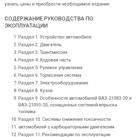
узнать цены и приобрести необходимое издание.
СОДЕРЖАНИЕ РУКОВОДСТВА ПО
ЭКСПЛУАТАЦИИ
Раздел 1. Устройство автомобиля
Раздел 2. Двигатель
Раздел 3. Трансмиссия
Раздел 4. Ходовая часть
Раздел 5. Рулевое управление
Раздел 6. Тормозная система
Раздел 7. Электрооборудование
Раздел 8. Кузов
Раздел 9. Особенности автомобилей ВАЗ-21083-20 и
ВАЗ-21093-20, оснащенных системой впрыска
топлива
Раздел 10. Системы снижения токсичности
автомобилей с карбюраторными двигателям
Раздел 11. Рекомендации по эксплуатации