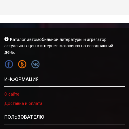
Каталог автомобильной литературы и агрегатор
актуальных цен в интернет-магазинах на сегодняшний
день.
FB
OK
VK
ИНФОРМАЦИЯ
О сайте
Доставка и оплата
ПОЛЬЗОВАТЕЛЮ