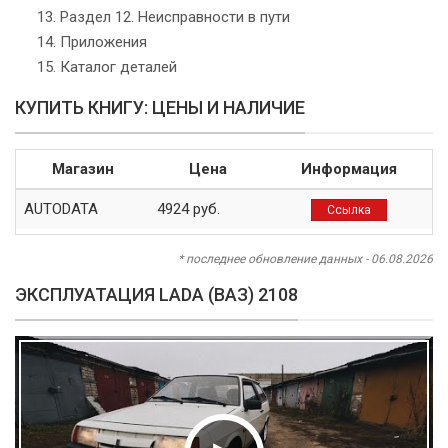
Раздел 12. Неисправности в пути
Приложения
Каталог деталей
КУПИТЬ КНИГУ: ЦЕНЫ И НАЛИЧИЕ
Магазин
Цена
Информация
AUTODATA
4924 руб.
Ссылка
* последнее обновление данных - 06.08.2026
ЭКСПЛУАТАЦИЯ LADA (ВАЗ) 2108