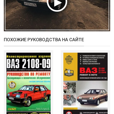
ПОХОЖИЕ РУКОВОДСТВА НА САЙТЕ