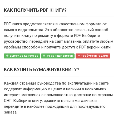
КАК ПОЛУЧИТЬ PDF КНИГУ?
PDF книга предоставляется в качественном формате от
самого издательства. Это абсолютно легальный способ
получить книгу по ремонту в формате PDF. Выберите
руководство, перейдите на сайт магазина, оплатите любым
удобным способом и получите доступ к PDF версии книги.
высокое качество
не изнашивается
требуется гаджет
КАК КУПИТЬ БУМАЖНУЮ КНИГУ?
Каждая страница руководства по эксплуатации на сайте
содержит информацию о ценах и наличии в нескольких
интернет-магазинах с возможностью доставки по странам
СНГ. Выберите книгу, сравните цены в магазинах и
перейдите в наиболее подходящий для последующего
заказа.