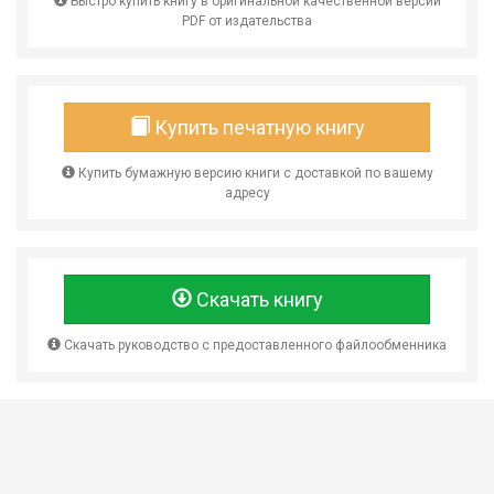
Быстро купить книгу в оригинальной качественной версии
PDF от издательства
Купить печатную книгу
Купить бумажную версию книги с доставкой по вашему
адресу
Скачать книгу
Скачать руководство с предоставленного файлообменника