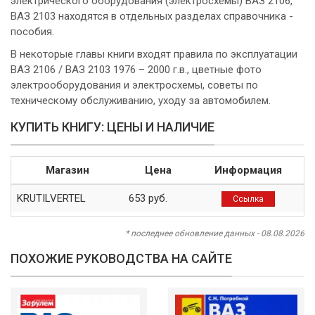
электрического оборудования (электросхемы) ВАЗ 2106,
ВАЗ 2103 находятся в отдельных разделах справочника -
пособия.
В некоторые главы книги входят правила по эксплуатации
ВАЗ 2106 / ВАЗ 2103 1976 – 2000 г.в., цветные фото
электрооборудования и электросхемы, советы по
техническому обслуживанию, уходу за автомобилем.
КУПИТЬ КНИГУ: ЦЕНЫ И НАЛИЧИЕ
Магазин
Цена
Информация
KRUTILVERTEL
653 руб.
Ссылка
* последнее обновление данных - 08.08.2026
ПОХОЖИЕ РУКОВОДСТВА НА САЙТЕ