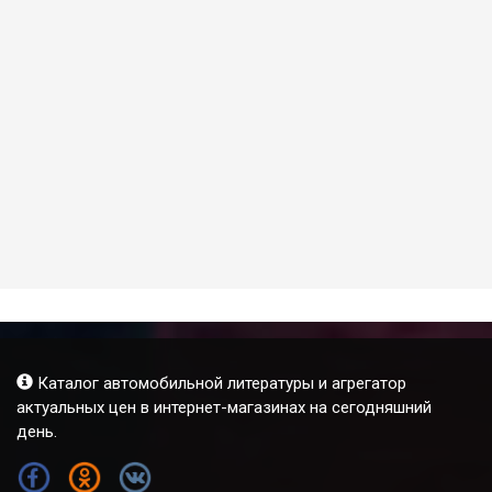
Каталог автомобильной литературы и агрегатор
актуальных цен в интернет-магазинах на сегодняшний
день.
FB
OK
VK