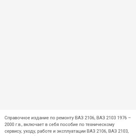
Справочное издание по ремонту ВАЗ 2106, ВАЗ 2103 1976 –
2000 г.в., включает в себя пособие по техническому
сервису, уходу, работе и эксплуатации ВАЗ 2106, ВАЗ 2103,