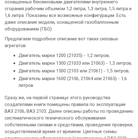
оснащенных бензиновыми двигателями внутреннего
сгорания рабочим объемом 1,2 литра, 1,3 литра, 1,5 литра и
1,6 литра. Показаны все возможные конфигурации. Есть
даже описание модели, оснащенной газобаллонным
оборудованием (ГБО).
Предлагаем подробное описание вот таких силовых
агрегатов:
Двигатель марки 1200 (21035) - 1,2 литров;
Двигатель марки 1300 (21033 или 21063) - 1,3 литров;
Двигатель марки 1500 (2103 или 21061) - 1,5 литров;
Двигатель марки 1600 (2106, 21064 или 21065) - 1,6
литров
Сразу же, на первой странице этого руководства
создателями книги помещены правила по эксплуатации
ВАЗ 2106, ВАЗ 2103. Далее описаны работы по проведению
систематического технического обслуживания
собственными силами и средствами, проведение проверки,
осуществляемой время от времени. Цветные схемы