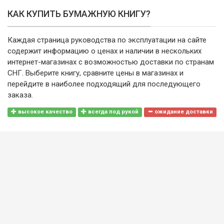
КАК КУПИТЬ БУМАЖНУЮ КНИГУ?
Каждая страница руководства по эксплуатации на сайте
содержит информацию о ценах и наличии в нескольких
интернет-магазинах с возможностью доставки по странам
СНГ. Выберите книгу, сравните цены в магазинах и
перейдите в наиболее подходящий для последующего
заказа.
высокое качество
всегда под рукой
ожидание доставки