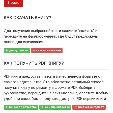
Поиск
КАК СКАЧАТЬ КНИГУ?
Для получения выбранной книги нажмите "скачать" и
перейдите на файлообменник, где будут предложены
опции для скачивания.
доступность
низкое качество
КАК ПОЛУЧИТЬ PDF КНИГУ?
PDF книга предоставляется в качественном формате от
самого издательства. Это абсолютно легальный способ
получить книгу по ремонту в формате PDF. Выберите
руководство, перейдите на сайт магазина, оплатите любым
удобным способом и получите доступ к PDF версии книги.
высокое качество
не изнашивается
требуется гаджет