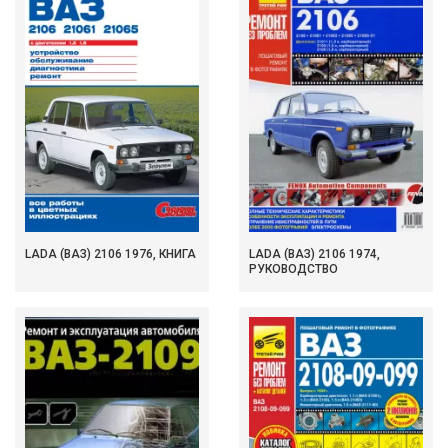
LADA (ВАЗ) 2106 1976, КНИГА
LADA (ВАЗ) 2106 1974,
РУКОВОДСТВО