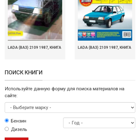
LADA (ВАЗ) 2109 1987, КНИГА
LADA (ВАЗ) 2109 1987, КНИГА
ПОИСК КНИГИ
Используйте данную форму для поиска материалов на
сайте:
Выберите
Бензин
марку
Дизель
Год
выпуска