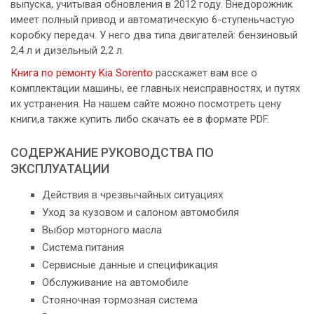
выпуска, учитывая обновления в 2012 году. Внедорожник
имеет полный привод и автоматическую 6-ступеньчастую
коробку передач. У него два типа двигателей: бензиновый
2,4 л и дизельный 2,2 л.
Книга по ремонту Kia Sorento
расскажет вам все о
комплектации машины, ее главных неисправностях, и путях
их устранения. На нашем сайте можно посмотреть цену
книги,а также купить либо скачать ее в формате PDF.
СОДЕРЖАНИЕ РУКОВОДСТВА ПО
ЭКСПЛУАТАЦИИ
Действия в чрезвычайных ситуациях
Уход за кузовом и салоном автомобиля
Выбор моторного масла
Система питания
Сервисные данные и спецификация
Обслуживание на автомобиле
Стояночная тормозная система