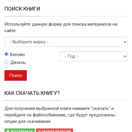
ПОИСК КНИГИ
Используйте данную форму для поиска материалов на
сайте:
Выберите
Бензин
марку
Дизель
Год
выпуска
Поиск
КАК СКАЧАТЬ КНИГУ?
Для получения выбранной книги нажмите "скачать" и
перейдите на файлообменник, где будут предложены
опции для скачивания.
доступность
низкое качество