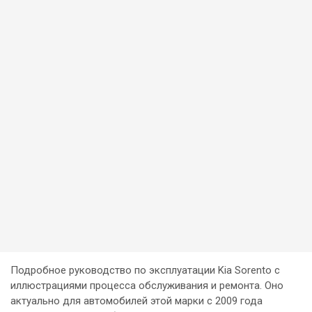
Подробное руководство по эксплуатации Kia Sorento с
иллюстрациями процесса обслуживания и ремонта. Оно
актуально для автомобилей этой марки с 2009 года