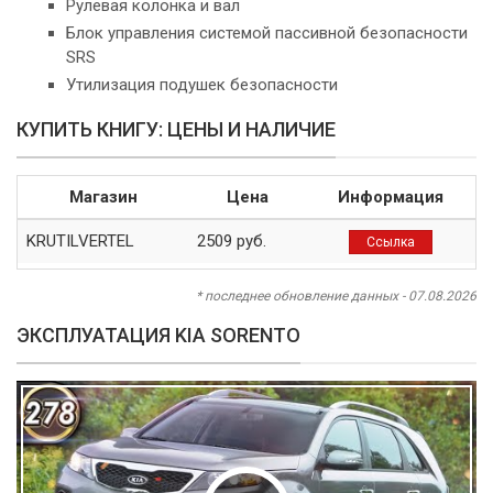
Рулевая колонка и вал
Блок управления системой пассивной безопасности
SRS
Утилизация подушек безопасности
КУПИТЬ КНИГУ: ЦЕНЫ И НАЛИЧИЕ
Магазин
Цена
Информация
KRUTILVERTEL
2509 руб.
Ссылка
* последнее обновление данных - 07.08.2026
ЭКСПЛУАТАЦИЯ KIA SORENTO