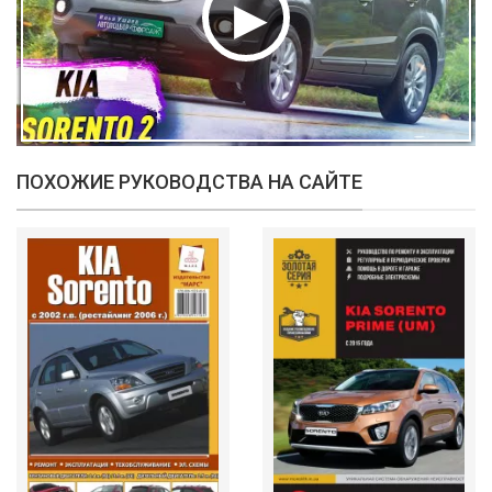
ПОХОЖИЕ РУКОВОДСТВА НА САЙТЕ