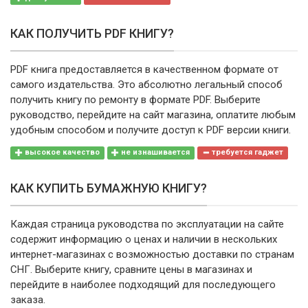
КАК ПОЛУЧИТЬ PDF КНИГУ?
PDF книга предоставляется в качественном формате от
самого издательства. Это абсолютно легальный способ
получить книгу по ремонту в формате PDF. Выберите
руководство, перейдите на сайт магазина, оплатите любым
удобным способом и получите доступ к PDF версии книги.
высокое качество
не изнашивается
требуется гаджет
КАК КУПИТЬ БУМАЖНУЮ КНИГУ?
Каждая страница руководства по эксплуатации на сайте
содержит информацию о ценах и наличии в нескольких
интернет-магазинах с возможностью доставки по странам
СНГ. Выберите книгу, сравните цены в магазинах и
перейдите в наиболее подходящий для последующего
заказа.