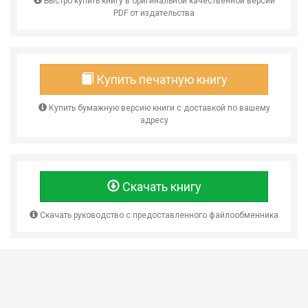
Быстро купить книгу в оригинальной качественной версии
PDF от издательства
Купить печатную книгу
Купить бумажную версию книги с доставкой по вашему
адресу
Скачать книгу
Скачать руководство с предоставленного файлообменника