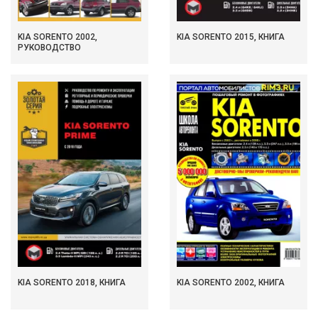
KIA SORENTO 2002,
KIA SORENTO 2015, КНИГА
РУКОВОДСТВО
KIA SORENTO 2018, КНИГА
KIA SORENTO 2002, КНИГА