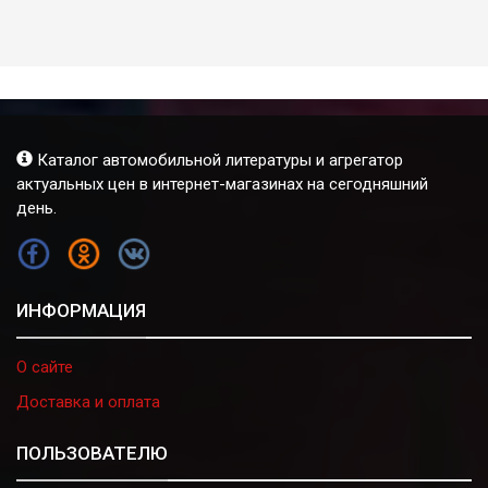
Каталог автомобильной литературы и агрегатор
актуальных цен в интернет-магазинах на сегодняшний
день.
FB
OK
VK
ИНФОРМАЦИЯ
О сайте
Доставка и оплата
ПОЛЬЗОВАТЕЛЮ