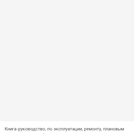
Книга-руководство, по эксплуатации, ремонту, плановым