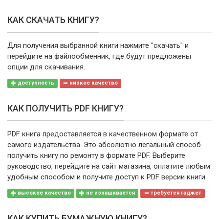
КАК СКАЧАТЬ КНИГУ?
Для получения выбранной книги нажмите "скачать" и
перейдите на файлообменник, где будут предложены
опции для скачивания.
доступность
низкое качество
КАК ПОЛУЧИТЬ PDF КНИГУ?
PDF книга предоставляется в качественном формате от
самого издательства. Это абсолютно легальный способ
получить книгу по ремонту в формате PDF. Выберите
руководство, перейдите на сайт магазина, оплатите любым
удобным способом и получите доступ к PDF версии книги.
высокое качество
не изнашивается
требуется гаджет
КАК КУПИТЬ БУМАЖНУЮ КНИГУ?