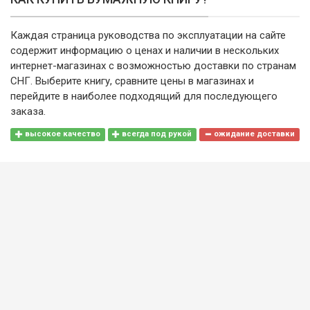
Каждая страница руководства по эксплуатации на сайте
содержит информацию о ценах и наличии в нескольких
интернет-магазинах с возможностью доставки по странам
СНГ. Выберите книгу, сравните цены в магазинах и
перейдите в наиболее подходящий для последующего
заказа.
высокое качество
всегда под рукой
ожидание доставки