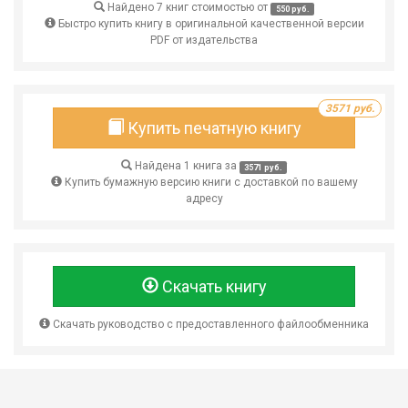
Найдено 7 книг стоимостью от
550 руб.
Быстро купить книгу в оригинальной качественной версии
PDF от издательства
3571 руб.
Купить печатную книгу
Найдена 1 книга за
3571 руб.
Купить бумажную версию книги с доставкой по вашему
адресу
Скачать книгу
Скачать руководство с предоставленного файлообменника