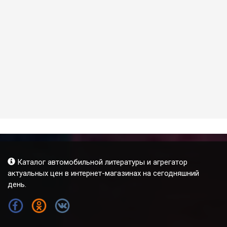
Каталог автомобильной литературы и агрегатор
актуальных цен в интернет-магазинах на сегодняшний
день.
FB
OK
VK