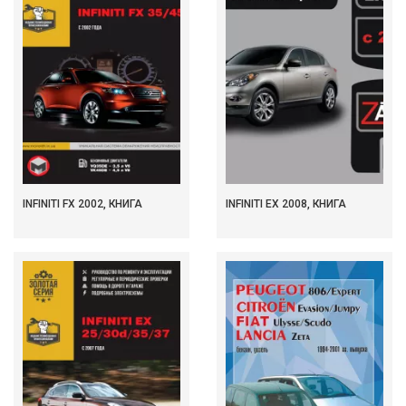
INFINITI FX 2002, КНИГА
INFINITI EX 2008, КНИГА