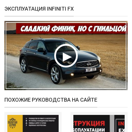
ЭКСПЛУАТАЦИЯ INFINITI FX
ПОХОЖИЕ РУКОВОДСТВА НА САЙТЕ