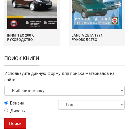
INFINITI EX 2007,
LANCIA ZETA 1994,
РУКОВОДСТВО
РУКОВОДСТВО
ПОИСК КНИГИ
Используйте данную форму для поиска материалов на
сайте:
Выберите
Бензин
марку
Дизель
Год
выпуска
Поиск