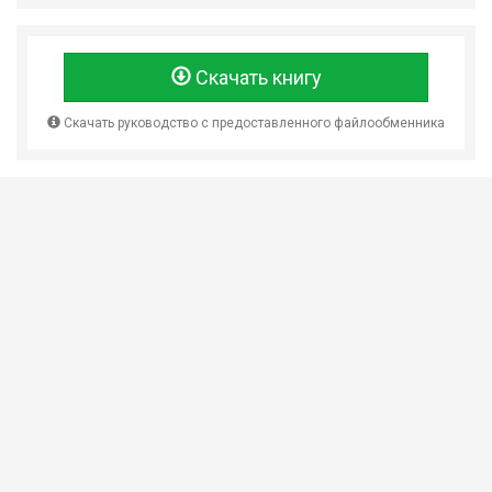
Скачать книгу
Скачать руководство с предоставленного файлообменника