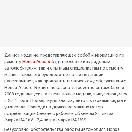
Данное издание, представляющее собой информацию по
ремонту
Honda Accord
будет полезно как рядовым
автолюбителям, так и опытным специалистам по ремонту
машин. Также это руководство по эксплуатации
рассказывает, как проводить техническому обслуживанию
Honda Accord. В книге показано устройство автомобиля с
2008 года выпуска, а также новые модели, выпускающиеся
с 2011 года. Подвергнуты анализу авто с кузовами седан и
универсал. Приводит в движение машину мотор,
потребляющий бензин с рабочим объемом 2,0 литра
(марка R4 16V), 2,4 литра (марка R4 16V).
Безусловно, обстоятельства работы автомобиля Honda