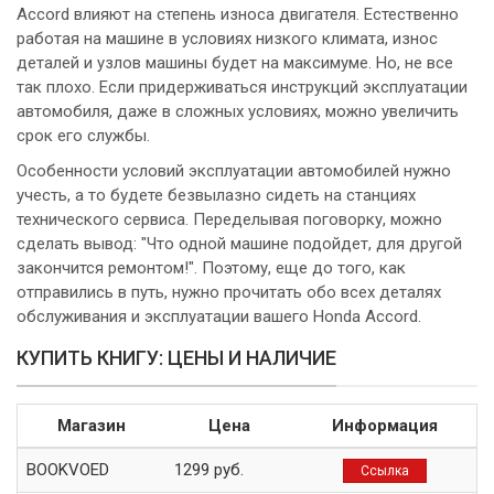
Accord влияют на степень износа двигателя. Естественно
работая на машине в условиях низкого климата, износ
деталей и узлов машины будет на максимуме. Но, не все
так плохо. Если придерживаться инструкций эксплуатации
автомобиля, даже в сложных условиях, можно увеличить
срок его службы.
Особенности условий эксплуатации автомобилей нужно
учесть, а то будете безвылазно сидеть на станциях
технического сервиса. Переделывая поговорку, можно
сделать вывод: "Что одной машине подойдет, для другой
закончится ремонтом!". Поэтому, еще до того, как
отправились в путь, нужно прочитать обо всех деталях
обслуживания и эксплуатации вашего Honda Accord.
КУПИТЬ КНИГУ: ЦЕНЫ И НАЛИЧИЕ
Магазин
Цена
Информация
BOOKVOED
1299 руб.
Ссылка