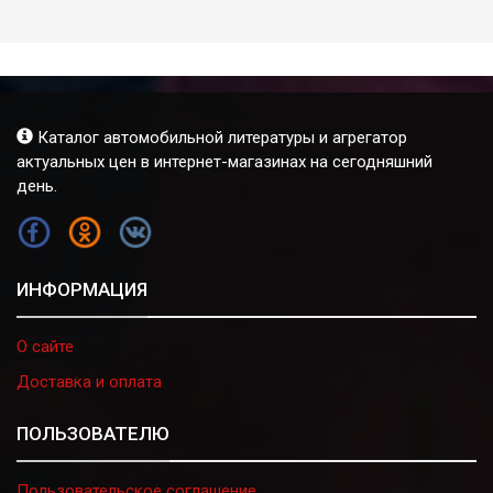
Каталог автомобильной литературы и агрегатор
актуальных цен в интернет-магазинах на сегодняшний
день.
FB
OK
VK
ИНФОРМАЦИЯ
О сайте
Доставка и оплата
ПОЛЬЗОВАТЕЛЮ
Пользовательское соглашение