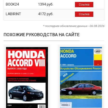
BOOK24
1394 руб.
Ссылка
LABIRINT
4172 руб.
Ссылка
* последнее обновление данных - 06.08.2026
ПОХОЖИЕ РУКОВОДСТВА НА САЙТЕ