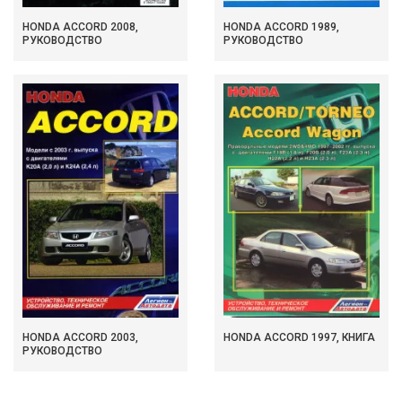
HONDA ACCORD 2008,
HONDA ACCORD 1989,
РУКОВОДСТВО
РУКОВОДСТВО
HONDA ACCORD 2003,
HONDA ACCORD 1997, КНИГА
РУКОВОДСТВО