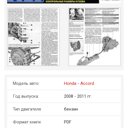
Модель авто:
Honda
-
Accord
Год выпуска:
2008 - 2011 гг.
Тип двигателя:
бензин
Формат книги:
PDF