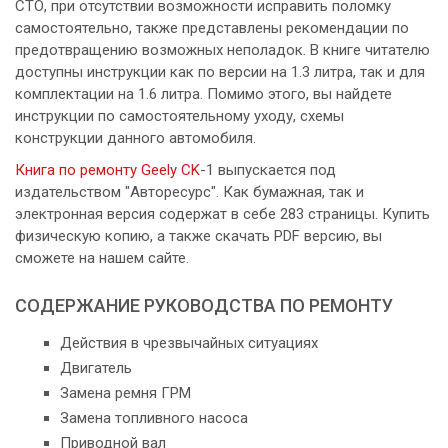
СТО, при отсутствии возможности исправить поломку
самостоятельно, также представлены рекомендации по
предотвращению возможных неполадок. В книге читателю
доступны инструкции как по версии на 1.3 литра, так и для
комплектации на 1.6 литра. Помимо этого, вы найдете
инструкции по самостоятельному уходу, схемы
конструкции данного автомобиля.
Книга по ремонту Geely CK
-1 выпускается под
издательством "Авторесурс". Как бумажная, так и
электронная версия содержат в себе 283 страницы. Купить
физическую копию, а также скачать PDF версию, вы
сможете на нашем сайте.
СОДЕРЖАНИЕ РУКОВОДСТВА ПО РЕМОНТУ
Действия в чрезвычайных ситуациях
Двигатель
Замена ремня ГРМ
Замена топливного насоса
Приводной вал