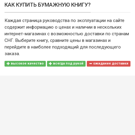
КАК КУПИТЬ БУМАЖНУЮ КНИГУ?
Каждая страница руководства по эксплуатации на сайте
содержит информацию о ценах и наличии в нескольких
интернет-магазинах с возможностью доставки по странам
СНГ. Выберите книгу, сравните цены в магазинах и
перейдите в наиболее подходящий для последующего
заказа.
высокое качество
всегда под рукой
ожидание доставки