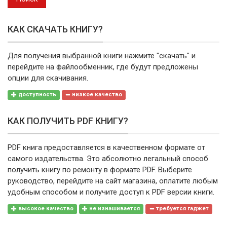
КАК СКАЧАТЬ КНИГУ?
Для получения выбранной книги нажмите "скачать" и
перейдите на файлообменник, где будут предложены
опции для скачивания.
доступность
низкое качество
КАК ПОЛУЧИТЬ PDF КНИГУ?
PDF книга предоставляется в качественном формате от
самого издательства. Это абсолютно легальный способ
получить книгу по ремонту в формате PDF. Выберите
руководство, перейдите на сайт магазина, оплатите любым
удобным способом и получите доступ к PDF версии книги.
высокое качество
не изнашивается
требуется гаджет