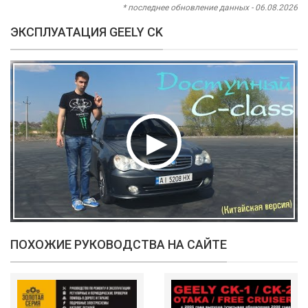
* последнее обновление данных - 06.08.2026
ЭКСПЛУАТАЦИЯ GEELY CK
ПОХОЖИЕ РУКОВОДСТВА НА САЙТЕ