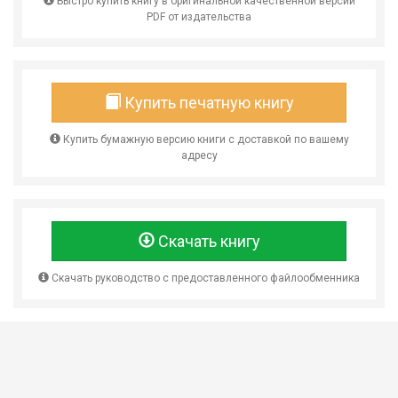
Быстро купить книгу в оригинальной качественной версии
PDF от издательства
Купить печатную книгу
Купить бумажную версию книги с доставкой по вашему
адресу
Скачать книгу
Скачать руководство с предоставленного файлообменника