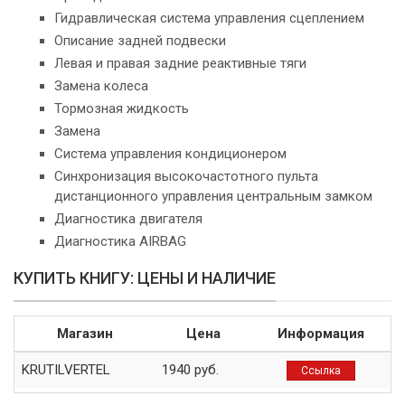
Гидравлическая система управления сцеплением
Описание задней подвески
Левая и правая задние реактивные тяги
Замена колеса
Тормозная жидкость
Замена
Система управления кондиционером
Синхронизация высокочастотного пульта
дистанционного управления центральным замком
Диагностика двигателя
Диагностика AIRBAG
КУПИТЬ КНИГУ: ЦЕНЫ И НАЛИЧИЕ
Магазин
Цена
Информация
KRUTILVERTEL
1940 руб.
Ссылка