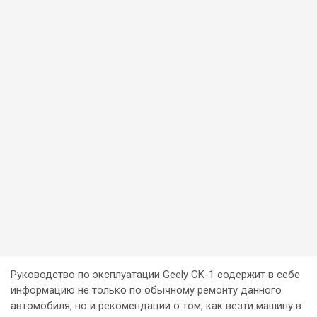
Руководство по эксплуатации Geely CK-1 содержит в себе
информацию не только по обычному ремонту данного
автомобиля, но и рекомендации о том, как везти машину в