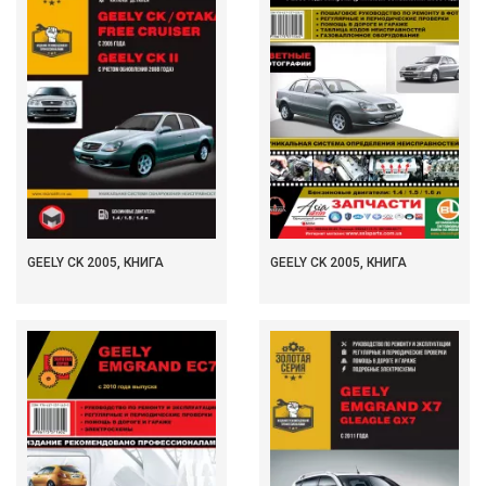
GEELY CK 2005, КНИГА
GEELY CK 2005, КНИГА