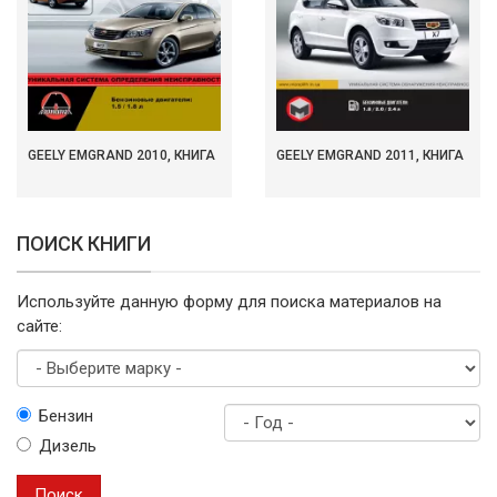
GEELY EMGRAND 2010, КНИГА
GEELY EMGRAND 2011, КНИГА
ПОИСК КНИГИ
Используйте данную форму для поиска материалов на
сайте:
Выберите
Бензин
марку
Дизель
Год
выпуска
Поиск