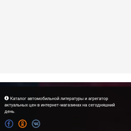
Каталог автомобильной литературы и агрегатор
актуальных цен в интернет-магазинах на сегодняшний
день.
FB
OK
VK