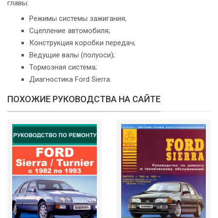
главы:
Режимы системы зажигания;
Сцепление автомобиля;
Конструкция коробки передач;
Ведущие валы (полуоси);
Тормозная система;
Диагностика Ford Sierra.
ПОХОЖИЕ РУКОВОДСТВА НА САЙТЕ