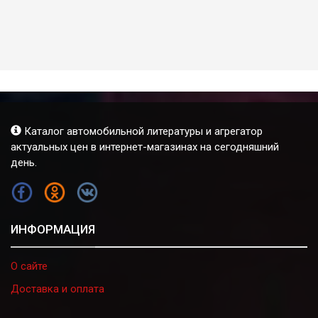
Каталог автомобильной литературы и агрегатор
актуальных цен в интернет-магазинах на сегодняшний
день.
FB
OK
VK
ИНФОРМАЦИЯ
О сайте
Доставка и оплата