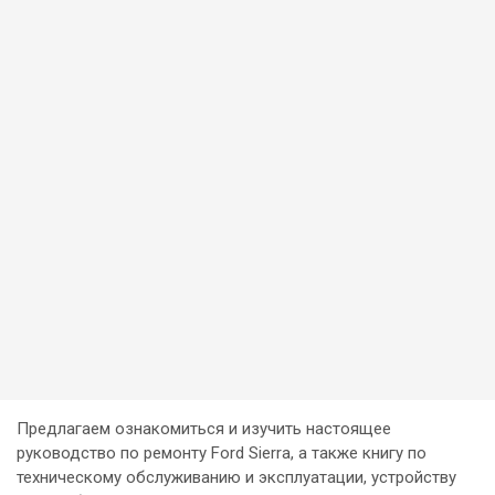
Предлагаем ознакомиться и изучить настоящее
руководство по ремонту Ford Sierra, а также книгу по
техническому обслуживанию и эксплуатации, устройству