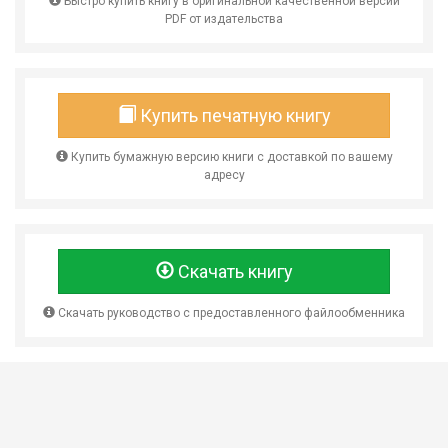
Быстро купить книгу в оригинальной качественной версии
PDF от издательства
Купить печатную книгу
Купить бумажную версию книги с доставкой по вашему
адресу
Скачать книгу
Скачать руководство с предоставленного файлообменника