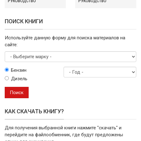
РУКОВОДСТВО
РУКОВОДСТВО
ПОИСК КНИГИ
Используйте данную форму для поиска материалов на
сайте:
Выберите
Бензин
марку
Дизель
Год
выпуска
Поиск
КАК СКАЧАТЬ КНИГУ?
Для получения выбранной книги нажмите "скачать" и
перейдите на файлообменник, где будут предложены