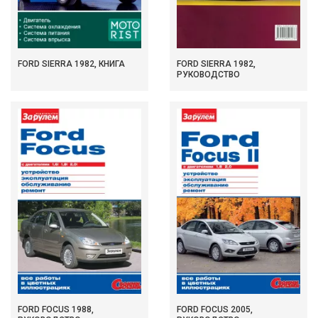
FORD SIERRA 1982, КНИГА
FORD SIERRA 1982,
РУКОВОДСТВО
FORD FOCUS 1988,
FORD FOCUS 2005,