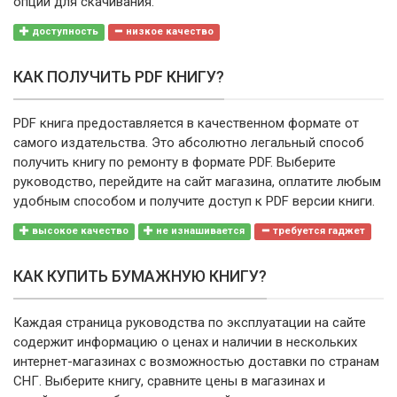
опции для скачивания.
доступность
низкое качество
КАК ПОЛУЧИТЬ PDF КНИГУ?
PDF книга предоставляется в качественном формате от
самого издательства. Это абсолютно легальный способ
получить книгу по ремонту в формате PDF. Выберите
руководство, перейдите на сайт магазина, оплатите любым
удобным способом и получите доступ к PDF версии книги.
высокое качество
не изнашивается
требуется гаджет
КАК КУПИТЬ БУМАЖНУЮ КНИГУ?
Каждая страница руководства по эксплуатации на сайте
содержит информацию о ценах и наличии в нескольких
интернет-магазинах с возможностью доставки по странам
СНГ. Выберите книгу, сравните цены в магазинах и