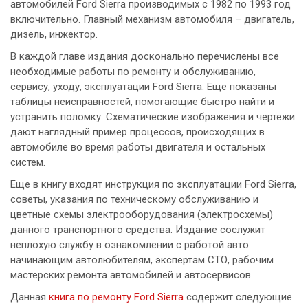
автомобилей Ford Sierra производимых с 1982 по 1993 год
включительно. Главный механизм автомобиля – двигатель,
дизель, инжектор.
В каждой главе издания досконально перечислены все
необходимые работы по ремонту и обслуживанию,
сервису, уходу, эксплуатации Ford Sierra. Еще показаны
таблицы неисправностей, помогающие быстро найти и
устранить поломку. Схематические изображения и чертежи
дают наглядный пример процессов, происходящих в
автомобиле во время работы двигателя и остальных
систем.
Еще в книгу входят инструкция по эксплуатации Ford Sierra,
советы, указания по техническому обслуживанию и
цветные схемы электрооборудования (электросхемы)
данного транспортного средства. Издание сослужит
неплохую службу в ознакомлении с работой авто
начинающим автолюбителям, экспертам СТО, рабочим
мастерских ремонта автомобилей и автосервисов.
Данная
книга по ремонту Ford Sierra
содержит следующие