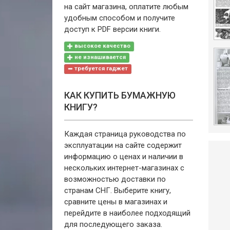
на сайт магазина, оплатите любым
удобным способом и получите
доступ к PDF версии книги.
высокое качество
не изнашивается
требуется гаджет
КАК КУПИТЬ БУМАЖНУЮ
КНИГУ?
Каждая страница руководства по
эксплуатации на сайте содержит
информацию о ценах и наличии в
нескольких интернет-магазинах с
возможностью доставки по
странам СНГ. Выберите книгу,
сравните цены в магазинах и
перейдите в наиболее подходящий
для последующего заказа.