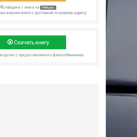
Найдена 1 книга за
1960 руб.
ую версию книги с доставкой по вашему адресу
Скачать книгу
оводство с предоставленного файлообменника