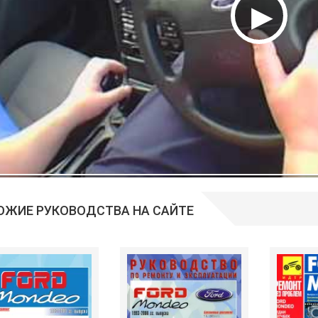
ОЖИЕ РУКОВОДСТВА НА САЙТЕ