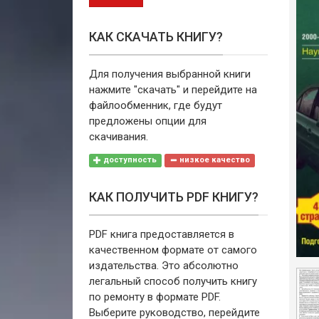
КАК СКАЧАТЬ КНИГУ?
Для получения выбранной книги
нажмите "скачать" и перейдите на
файлообменник, где будут
предложены опции для
скачивания.
доступность
низкое качество
КАК ПОЛУЧИТЬ PDF КНИГУ?
PDF книга предоставляется в
качественном формате от самого
издательства. Это абсолютно
легальный способ получить книгу
по ремонту в формате PDF.
Выберите руководство, перейдите