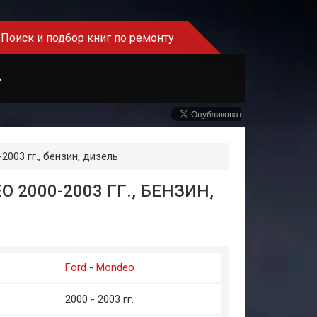
Поиск и подбор книг по ремонту
Ь
003 гг., бензин, дизель
2000-2003 ГГ., БЕНЗИН,
Ford
-
Mondeo
2000 - 2003 гг.