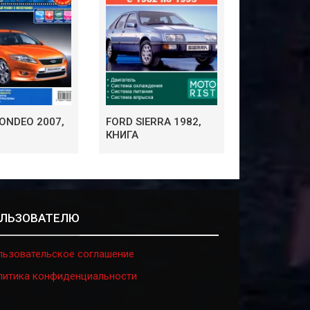
ONDEO 2007,
FORD SIERRA 1982,
КНИГА
ЛЬЗОВАТЕЛЮ
льзовательское соглашение
литика конфиденциальности