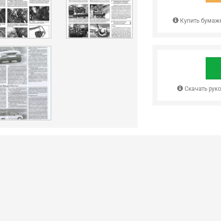
Купить бумажн
Скачать рук