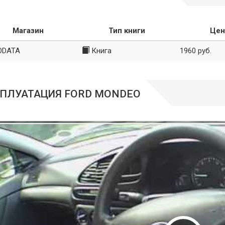
Магазин
Тип книги
Цен
ODATA
Книга
1960 руб.
ПЛУАТАЦИЯ FORD MONDEO