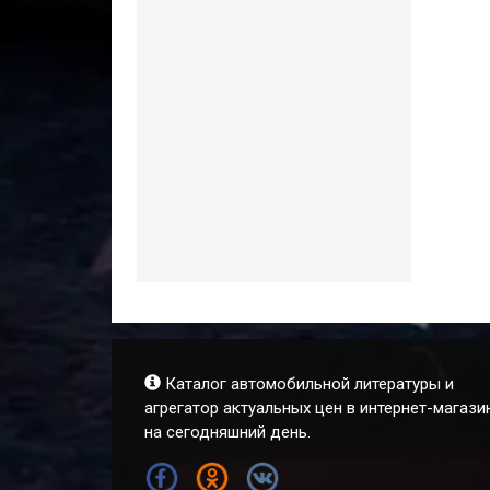
Каталог автомобильной литературы и
агрегатор актуальных цен в интернет-магази
на сегодняшний день.
FB
OK
VK