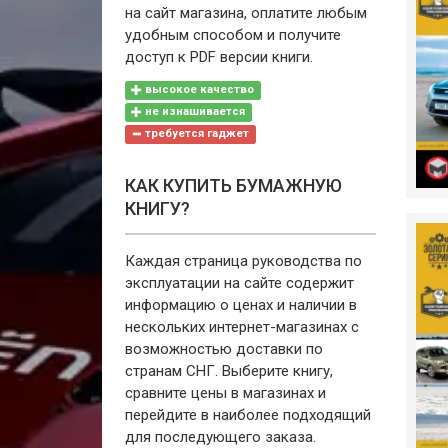
на сайт магазина, оплатите любым
удобным способом и получите
доступ к PDF версии книги.
высокое качество
не изнашивается
требуется гаджет
КАК КУПИТЬ БУМАЖНУЮ
КНИГУ?
Каждая страница руководства по
эксплуатации на сайте содержит
информацию о ценах и наличии в
нескольких интернет-магазинах с
возможностью доставки по
странам СНГ. Выберите книгу,
сравните цены в магазинах и
перейдите в наиболее подходящий
для последующего заказа.