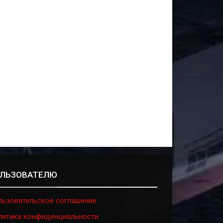
ЛЬЗОВАТЕЛЮ
льзовательское соглашение
литика конфиденциальности