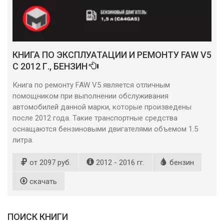
КНИГА ПО ЭКСПЛУАТАЦИИ И РЕМОНТУ FAW V5
С 2012 Г., БЕНЗИН
Книга по ремонту FAW V5 является отличным
помощником при выполнении обслуживания
автомобилей данной марки, которые произведены
после 2012 года. Такие транспортные средства
оснащаются бензиновыми двигателями объемом 1.5
литра.
от 2097 руб.
2012 - 2016 гг.
бензин
скачать
ПОИСК КНИГИ