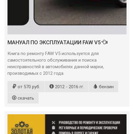
МАНУАЛ ПО ЭКСПЛУАТАЦИИ FAW V5
Книга по ремонту FAW V5 используется для
самостоятельного обслуживания и поиска
неисправностей в автомобилях данной марки,
производимых с 2012 года.
от 570 руб.
2012 - 2016 гг.
бензин
скачать