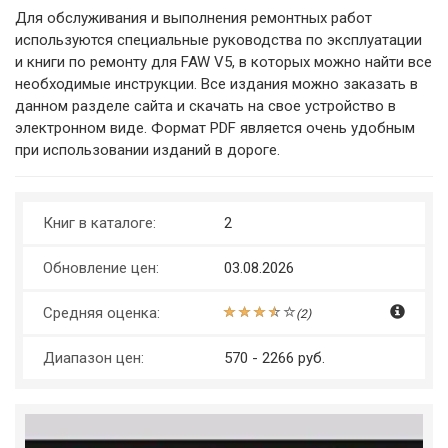
Для обслуживания и выполнения ремонтных работ
используются специальные руководства по эксплуатации
и книги по ремонту для FAW V5, в которых можно найти все
необходимые инструкции. Все издания можно заказать в
данном разделе сайта и скачать на свое устройство в
электронном виде. Формат PDF является очень удобным
при использовании изданий в дороге.
Книг в каталоге:
2
Обновление цен:
03.08.2026
Средняя оценка:
(
2
)
Диапазон цен:
570 - 2266 руб.