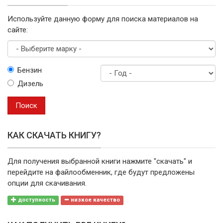
Используйте данную форму для поиска материалов на
сайте:
Выберите
Бензин
марку
Дизель
Год
выпуска
Поиск
КАК СКАЧАТЬ КНИГУ?
Для получения выбранной книги нажмите "скачать" и
перейдите на файлообменник, где будут предложены
опции для скачивания.
доступность
низкое качество