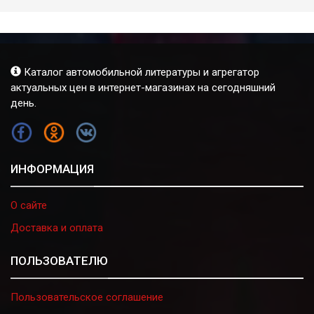
Каталог автомобильной литературы и агрегатор
актуальных цен в интернет-магазинах на сегодняшний
день.
FB
OK
VK
ИНФОРМАЦИЯ
О сайте
Доставка и оплата
ПОЛЬЗОВАТЕЛЮ
Пользовательское соглашение