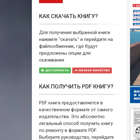
КАК СКАЧАТЬ КНИГУ?
Для получения выбранной книги
нажмите "скачать" и перейдите на
файлообменник, где будут
предложены опции для
скачивания.
доступность
низкое качество
КАК ПОЛУЧИТЬ PDF КНИГУ?
PDF книга предоставляется в
качественном формате от самого
издательства. Это абсолютно
легальный способ получить книгу
по ремонту в формате PDF.
Выберите руководство, перейдите