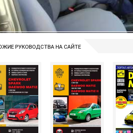
ОЖИЕ РУКОВОДСТВА НА САЙТЕ