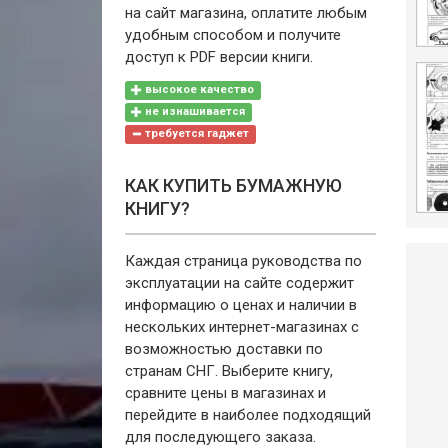
на сайт магазина, оплатите любым
удобным способом и получите
доступ к PDF версии книги.
высокое качество
не изнашивается
требуется гаджет
КАК КУПИТЬ БУМАЖНУЮ
КНИГУ?
Каждая страница руководства по
эксплуатации на сайте содержит
информацию о ценах и наличии в
нескольких интернет-магазинах с
возможностью доставки по
странам СНГ. Выберите книгу,
сравните цены в магазинах и
перейдите в наиболее подходящий
для последующего заказа.