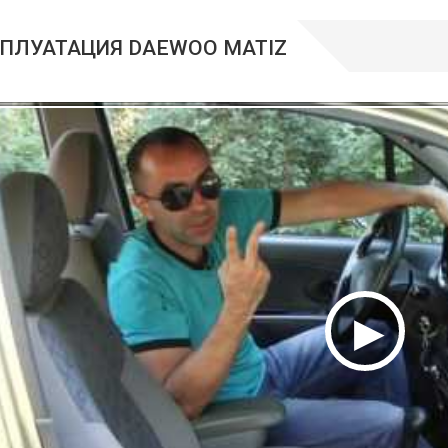
ПЛУАТАЦИЯ DAEWOO MATIZ