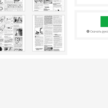
Скачать рук