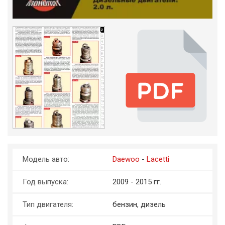
Модель авто:
Daewoo
-
Lacetti
Год выпуска:
2009 - 2015 гг.
Тип двигателя:
бензин, дизель