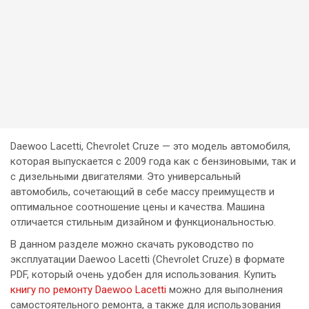
Daewoo Lacetti, Сhevrolet Сruze — это модель автомобиля,
которая выпускается с 2009 года как с бензиновыми, так и
с дизельными двигателями. Это универсальный
автомобиль, сочетающий в себе массу преимуществ и
оптимальное соотношение цены и качества. Машина
отличается стильным дизайном и функциональностью.
В данном разделе можно скачать руководство по
эксплуатации Daewoo Lacetti (Сhevrolet Сruze) в формате
PDF, который очень удобен для использования. Купить
книгу по ремонту Daewoo Lacetti
можно для выполнения
самостоятельного ремонта, а также для использования