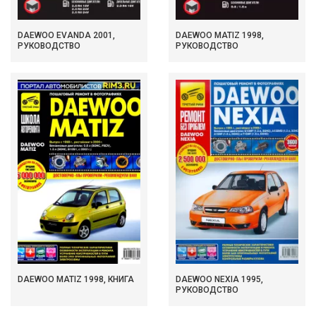
DAEWOO EVANDA 2001,
DAEWOO MATIZ 1998,
РУКОВОДСТВО
РУКОВОДСТВО
DAEWOO MATIZ 1998, КНИГА
DAEWOO NEXIA 1995,
РУКОВОДСТВО