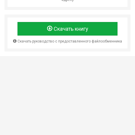
Скачать книгу
Скачать руководство с предоставленного файлообменника