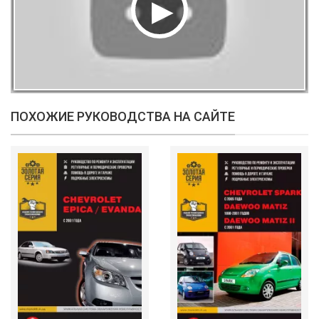
ПОХОЖИЕ РУКОВОДСТВА НА САЙТЕ