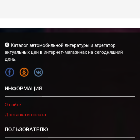
Каталог автомобильной литературы и агрегатор
актуальных цен в интернет-магазинах на сегодняшний
день.
FB
OK
VK
ИНФОРМАЦИЯ
О сайте
Доставка и оплата
ПОЛЬЗОВАТЕЛЮ