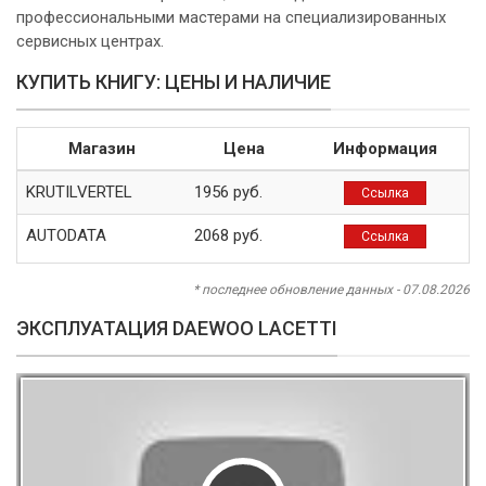
профессиональными мастерами на специализированных
сервисных центрах.
КУПИТЬ КНИГУ: ЦЕНЫ И НАЛИЧИЕ
Магазин
Цена
Информация
KRUTILVERTEL
1956 руб.
Ссылка
AUTODATA
2068 руб.
Ссылка
* последнее обновление данных - 07.08.2026
ЭКСПЛУАТАЦИЯ DAEWOO LACETTI