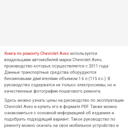
Книга по ремонту Chevrolet Aveo
используется
владельцами автомобилей марки Chevrolet Aveo,
производство которых осуществляется с 2011 года.
Данные транспортные средства оборудуются
бензиновыми двигателями объемом 1.6 л (115 л.с.). В
руководство содержатся не только электросхемы, но и
качественные фотографии пошагового ремонта.
Здесь можно узнать цены на руководство по эксплуатации
Chevrolet Aveo и купить его в формате PDF. Также можно
ознакомиться с основной информацией об изданиях и
подобрать подходящий вариант. Такое руководство по
ремонту можно скачать на свое мобильное устройство и