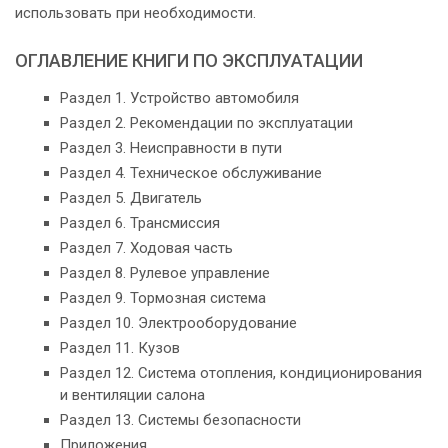
использовать при необходимости.
ОГЛАВЛЕНИЕ КНИГИ ПО ЭКСПЛУАТАЦИИ
Раздел 1. Устройство автомобиля
Раздел 2. Рекомендации по эксплуатации
Раздел 3. Неисправности в пути
Раздел 4. Техническое обслуживание
Раздел 5. Двигатель
Раздел 6. Трансмиссия
Раздел 7. Ходовая часть
Раздел 8. Рулевое управление
Раздел 9. Тормозная система
Раздел 10. Электрооборудование
Раздел 11. Кузов
Раздел 12. Система отопления, кондиционирования
и вентиляции салона
Раздел 13. Системы безопасности
Приложения