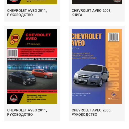
CHEVROLET AVEO 2011,
CHEVROLET AVEO 2003,
РУКОВОДСТВО
КНИГА
CHEVROLET AVEO 2011,
CHEVROLET AVEO 2005,
РУКОВОДСТВО
РУКОВОДСТВО