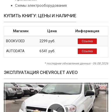
Схемы электрооборудования
КУПИТЬ КНИГУ: ЦЕНЫ И НАЛИЧИЕ
Магазин
Цена
Информация
BOOKVOED
2299 руб.
Ссылка
AUTODATA
6541 руб.
Ссылка
* последнее обновление данных - 06.08.2026
ЭКСПЛУАТАЦИЯ CHEVROLET AVEO