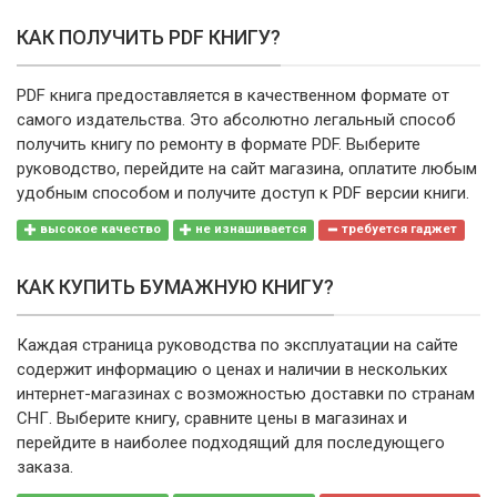
КАК ПОЛУЧИТЬ PDF КНИГУ?
PDF книга предоставляется в качественном формате от
самого издательства. Это абсолютно легальный способ
получить книгу по ремонту в формате PDF. Выберите
руководство, перейдите на сайт магазина, оплатите любым
удобным способом и получите доступ к PDF версии книги.
высокое качество
не изнашивается
требуется гаджет
КАК КУПИТЬ БУМАЖНУЮ КНИГУ?
Каждая страница руководства по эксплуатации на сайте
содержит информацию о ценах и наличии в нескольких
интернет-магазинах с возможностью доставки по странам
СНГ. Выберите книгу, сравните цены в магазинах и
перейдите в наиболее подходящий для последующего
заказа.