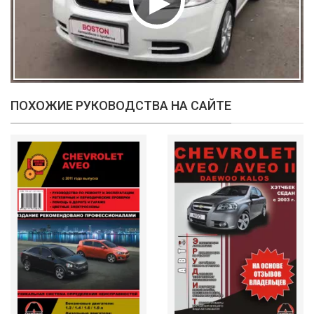
ПОХОЖИЕ РУКОВОДСТВА НА САЙТЕ