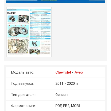
Модель авто:
Chevrolet
-
Aveo
Год выпуска:
2011 - 2020 гг.
Тип двигателя:
бензин
Формат книги:
PDF, FB2, MOBI