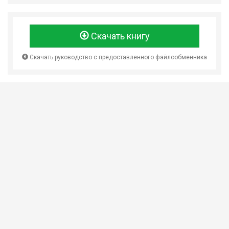
Скачать книгу
Скачать руководство с предоставленного файлообменника