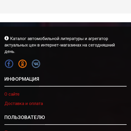
Каталог автомобильной литературы и агрегатор
актуальных цен в интернет-магазинах на сегодняшний
день.
FB
OK
VK
ИНФОРМАЦИЯ
О сайте
Доставка и оплата
ПОЛЬЗОВАТЕЛЮ