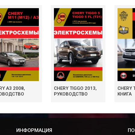
RY A3 2008,
CHERY TIGGO 2013,
CHERY 
ОВОДСТВО
РУКОВОДСТВО
КНИГА
ИНФОРМАЦИЯ
ПО