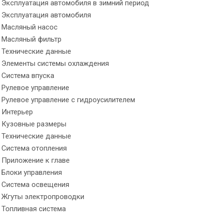
Эксплуатация автомобиля в зимний период
Эксплуатация автомобиля
Масляный насос
Масляный фильтр
Технические данные
Элементы системы охлаждения
Система впуска
Рулевое управление
Рулевое управление с гидроусилителем
Интерьер
Кузовные размеры
Технические данные
Система отопления
Приложение к главе
Блоки управления
Система освещения
Жгуты электропроводки
Топливная система