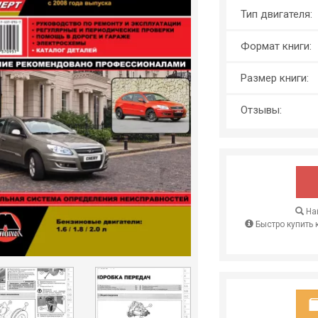
Тип двигателя:
Формат книги:
Размер книги:
Отзывы:
Най
Быстро купить 