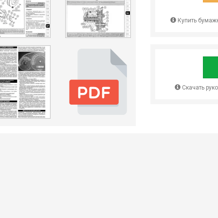
Купить бумажн
Скачать рук