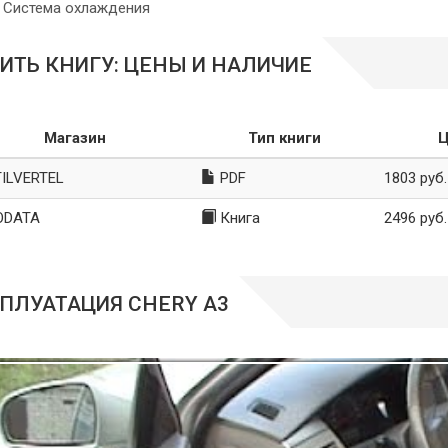
Система охлаждения
ИТЬ КНИГУ: ЦЕНЫ И НАЛИЧИЕ
Магазин
Тип книги
Ц
ILVERTEL
PDF
1803 руб.
ODATA
Книга
2496 руб.
ПЛУАТАЦИЯ CHERY A3