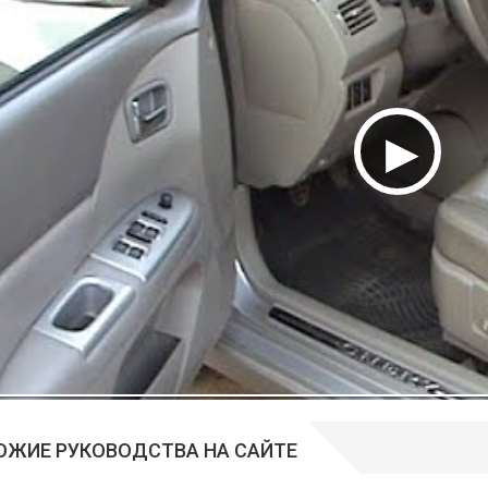
ОЖИЕ РУКОВОДСТВА НА САЙТЕ