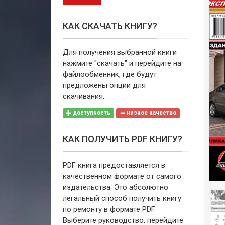
КАК СКАЧАТЬ КНИГУ?
Для получения выбранной книги
нажмите "скачать" и перейдите на
файлообменник, где будут
предложены опции для
скачивания.
доступность
низкое качество
КАК ПОЛУЧИТЬ PDF КНИГУ?
PDF книга предоставляется в
качественном формате от самого
издательства. Это абсолютно
легальный способ получить книгу
по ремонту в формате PDF.
Выберите руководство, перейдите