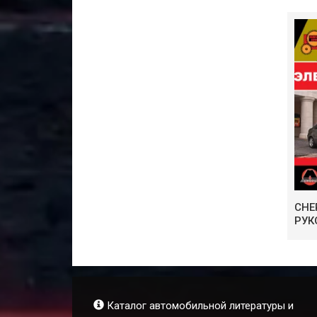
CHE
РУК
Каталог автомобильной литературы и