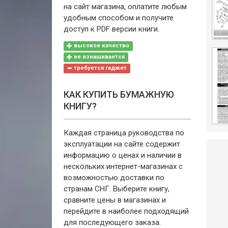
на сайт магазина, оплатите любым
удобным способом и получите
доступ к PDF версии книги.
высокое качество
не изнашивается
требуется гаджет
КАК КУПИТЬ БУМАЖНУЮ
КНИГУ?
Каждая страница руководства по
эксплуатации на сайте содержит
информацию о ценах и наличии в
нескольких интернет-магазинах с
возможностью доставки по
странам СНГ. Выберите книгу,
сравните цены в магазинах и
перейдите в наиболее подходящий
для последующего заказа.