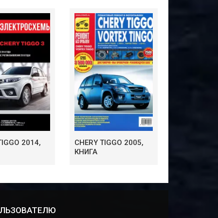
TIGGO 2014,
CHERY TIGGO 2005,
КНИГА
ЛЬЗОВАТЕЛЮ