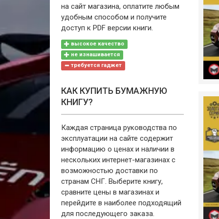
на сайт магазина, оплатите любым
удобным способом и получите
доступ к PDF версии книги.
высокое качество
не изнашивается
требуется гаджет
КАК КУПИТЬ БУМАЖНУЮ
КНИГУ?
Каждая страница руководства по
эксплуатации на сайте содержит
информацию о ценах и наличии в
нескольких интернет-магазинах с
возможностью доставки по
странам СНГ. Выберите книгу,
сравните цены в магазинах и
перейдите в наиболее подходящий
для последующего заказа.