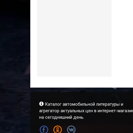
Каталог автомобильной литературы и
агрегатор актуальных цен в интернет-магази
на сегодняшний день.
FB
OK
VK