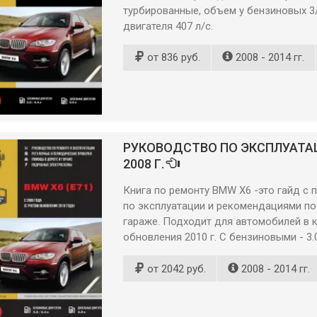
турбированные, объем у бензиновых 3/
двигателя 407 л/с.
от 836 руб.
2008 - 2014 гг.
РУКОВОДСТВО ПО ЭКСПЛУАТАЦИ
2008 Г.
Книга по ремонту BMW X6 -это гайд с
по эксплуатации и рекомендациями п
гараже. Подходит для автомобилей в к
обновления 2010 г. С бензиновыми - 3.0/
от 2042 руб.
2008 - 2014 гг.