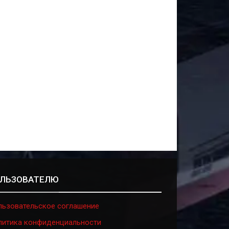
ЛЬЗОВАТЕЛЮ
льзовательское соглашение
литика конфиденциальности