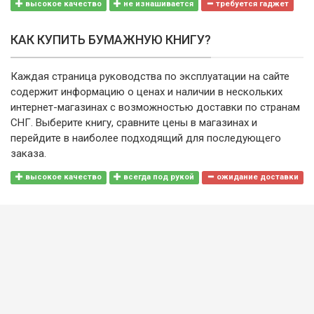
высокое качество
не изнашивается
требуется гаджет
КАК КУПИТЬ БУМАЖНУЮ КНИГУ?
Каждая страница руководства по эксплуатации на сайте
содержит информацию о ценах и наличии в нескольких
интернет-магазинах с возможностью доставки по странам
СНГ. Выберите книгу, сравните цены в магазинах и
перейдите в наиболее подходящий для последующего
заказа.
высокое качество
всегда под рукой
ожидание доставки