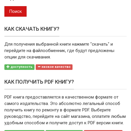
Год
выпуска
Поиск
КАК СКАЧАТЬ КНИГУ?
Для получения выбранной книги нажмите "скачать" и
перейдите на файлообменник, где будут предложены
опции для скачивания.
доступность
низкое качество
КАК ПОЛУЧИТЬ PDF КНИГУ?
PDF книга предоставляется в качественном формате от
самого издательства. Это абсолютно легальный способ
получить книгу по ремонту в формате PDF. Выберите
руководство, перейдите на сайт магазина, оплатите любым
удобным способом и получите доступ к PDF версии книги.