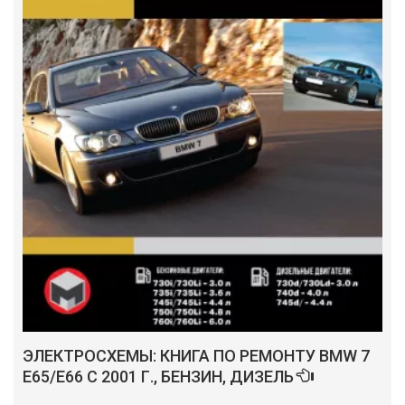
ЭЛЕКТРОСХЕМЫ: КНИГА ПО РЕМОНТУ BMW 7
E65/E66 С 2001 Г., БЕНЗИН, ДИЗЕЛЬ