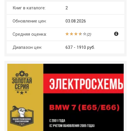
Книг в каталоге:
2
Обновление цен:
03.08.2026
Средняя оценка:
(
2
)
Диапазон цен:
637 - 1910 руб.