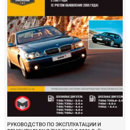
РУКОВОДСТВО ПО ЭКСПЛУАТАЦИИ И