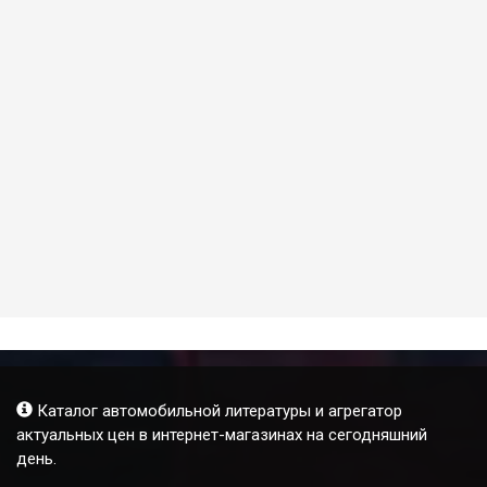
Каталог автомобильной литературы и агрегатор
актуальных цен в интернет-магазинах на сегодняшний
день.