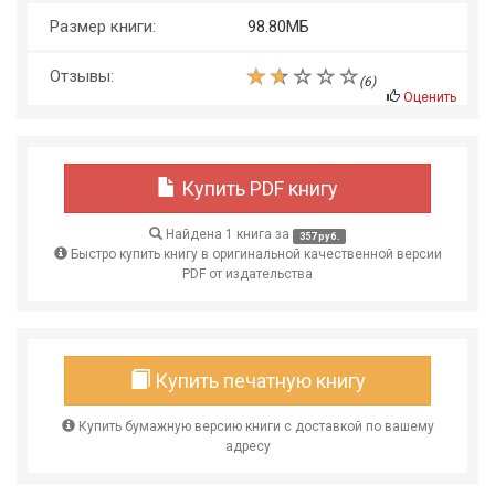
Размер книги:
98.80МБ
Отзывы:
(
6
)
Оценить
Купить PDF книгу
Найдена 1 книга за
357 руб.
Быстро купить книгу в оригинальной качественной версии
PDF от издательства
Купить печатную книгу
Купить бумажную версию книги с доставкой по вашему
адресу