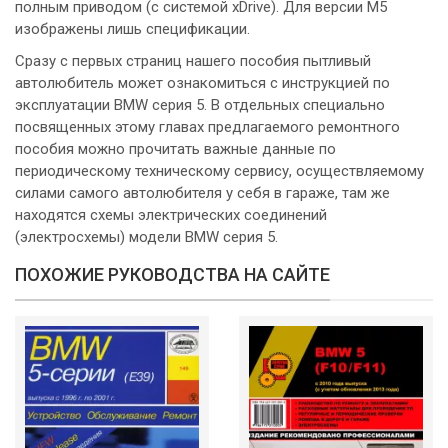
полным приводом (с системой xDrive). Для версии М5
изображены лишь спецификации.
Сразу с первых страниц нашего пособия пытливый
автолюбитель может ознакомиться с инструкцией по
эксплуатации BMW серия 5. В отдельных специально
посвященных этому главах предлагаемого ремонтного
пособия можно прочитать важные данные по
периодическому техническому сервису, осуществляемому
силами самого автолюбителя у себя в гараже, там же
находятся схемы электрических соединений
(электросхемы) модели BMW серия 5.
ПОХОЖИЕ РУКОВОДСТВА НА САЙТЕ