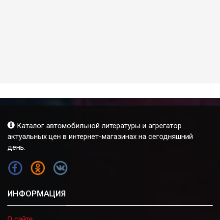
Каталог автомобильной литературы и агрегатор
актуальных цен в интернет-магазинах на сегодняшний
день.
FB
OK
VK
ИНФОРМАЦИЯ
О сайте