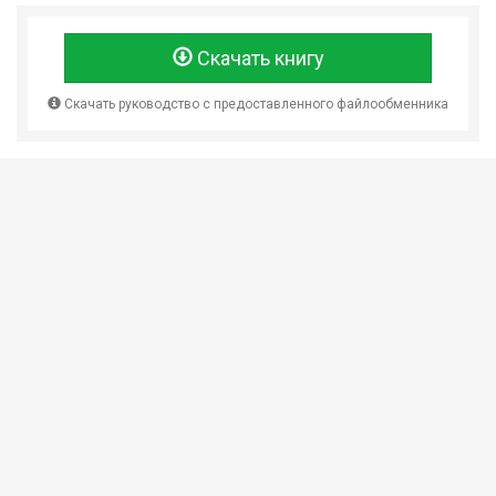
Скачать книгу
Скачать руководство с предоставленного файлообменника