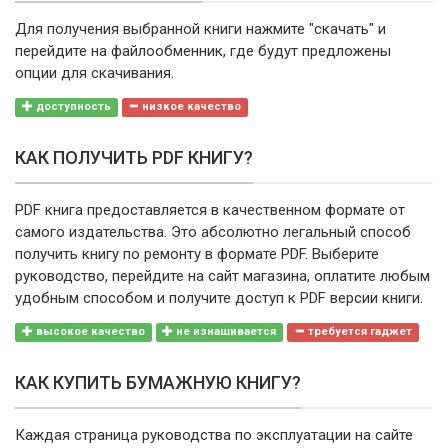
Для получения выбранной книги нажмите "скачать" и
перейдите на файлообменник, где будут предложены
опции для скачивания.
доступность
низкое качество
КАК ПОЛУЧИТЬ PDF КНИГУ?
PDF книга предоставляется в качественном формате от
самого издательства. Это абсолютно легальный способ
получить книгу по ремонту в формате PDF. Выберите
руководство, перейдите на сайт магазина, оплатите любым
удобным способом и получите доступ к PDF версии книги.
высокое качество
не изнашивается
требуется гаджет
КАК КУПИТЬ БУМАЖНУЮ КНИГУ?
Каждая страница руководства по эксплуатации на сайте