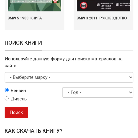
BMW 5 1988, КНИГА
BMW 3 2011, РУКОВОДСТВО
ПОИСК КНИГИ
Используйте данную форму для поиска материалов на
сайте:
Выберите
Бензин
марку
Дизель
Год
выпуска
Поиск
КАК СКАЧАТЬ КНИГУ?