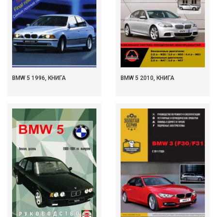
BMW 5 1996, КНИГА
BMW 5 2010, КНИГА