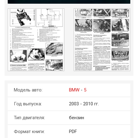
Модель авто:
BMW
-
5
Год выпуска:
2003 - 2010 гг.
Тип двигателя:
бензин
Формат книги:
PDF