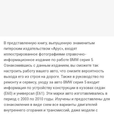
В представленную книгу, выпущенную знаменитым
питерским издательством «Арус», входят
иллюстрированное фотографиями справочно-
информационное издание по работе BMW серия 5.
Ознакомившись с данным изданием, вы сможете так
настроить работу вашего авто, что снизите вероятность
выхода его из строя на дороге. Также в руководство по
ремонту и сервису, уходу за авто BMW серия 5 входит
информация по устройству конструкции в кузовах седан
(E60) и универсал (E61). Эти марки авто изготавливались в
период с 2003 по 2010 годы. Изучены и предоставлены для
ознакомления в виде схем все варианты двигателей
внутреннего сгорания и трансмиссий, даже модели с