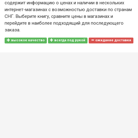
содержит информацию о ценах и наличии в нескольких
интернет-магазинах с возможностью доставки по странам
СНГ. Выберите книгу, сравните цены в магазинах и
перейдите в наиболее подходящий для последующего
заказа.
высокое качество
всегда под рукой
ожидание доставки