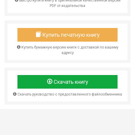
Быстро купить книгу в оригинальной качественной версии
PDF от издательства
Купить печатную книгу
Купить бумажную версию книги с доставкой по вашему
адресу
Скачать книгу
Скачать руководство с предоставленного файлообменника