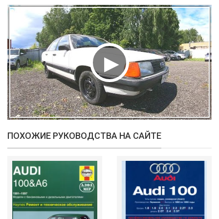
ПОХОЖИЕ РУКОВОДСТВА НА САЙТЕ