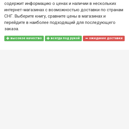
содержит информацию о ценах и наличии в нескольких
интернет-магазинах с возможностью доставки по странам
СНГ. Выберите книгу, сравните цены в магазинах и
перейдите в наиболее подходящий для последующего
заказа.
высокое качество
всегда под рукой
ожидание доставки