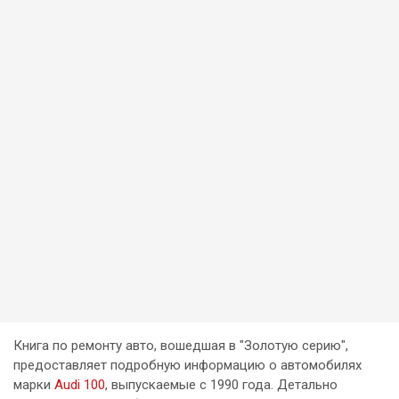
Книга по ремонту авто, вошедшая в "Золотую серию",
предоставляет подробную информацию о автомобилях
марки
Audi 100
, выпускаемые с 1990 года. Детально