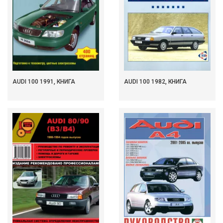
AUDI 100 1991, КНИГА
AUDI 100 1982, КНИГА