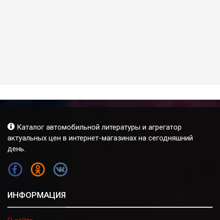
Каталог автомобильной литературы и агрегатор
актуальных цен в интернет-магазинах на сегодняшний
день.
FB
OK
VK
ИНФОРМАЦИЯ