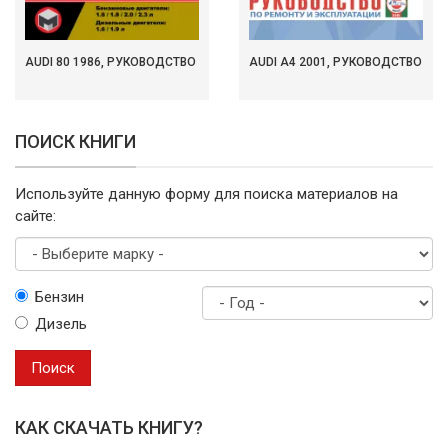
AUDI 80 1986, РУКОВОДСТВО
AUDI A4 2001, РУКОВОДСТВО
ПОИСК КНИГИ
Используйте данную форму для поиска материалов на
сайте:
Выберите
Бензин
марку
Дизель
Год
выпуска
Поиск
КАК СКАЧАТЬ КНИГУ?