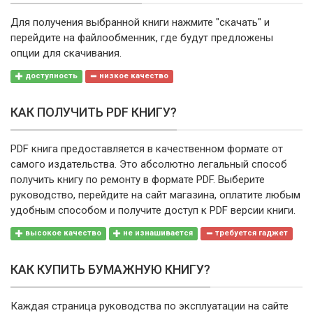
Для получения выбранной книги нажмите "скачать" и
перейдите на файлообменник, где будут предложены
опции для скачивания.
доступность
низкое качество
КАК ПОЛУЧИТЬ PDF КНИГУ?
PDF книга предоставляется в качественном формате от
самого издательства. Это абсолютно легальный способ
получить книгу по ремонту в формате PDF. Выберите
руководство, перейдите на сайт магазина, оплатите любым
удобным способом и получите доступ к PDF версии книги.
высокое качество
не изнашивается
требуется гаджет
КАК КУПИТЬ БУМАЖНУЮ КНИГУ?
Каждая страница руководства по эксплуатации на сайте